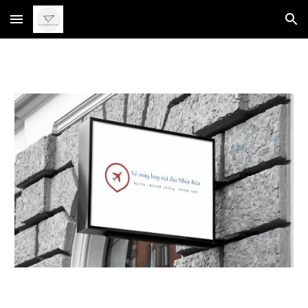
Skip to main content
Skip to navigation